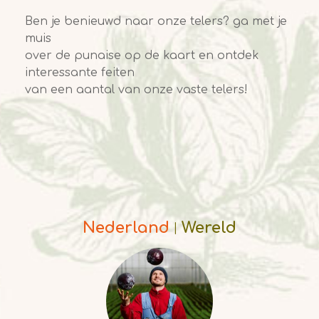
Ben je benieuwd naar onze telers? ga met je
muis
over de punaise op de kaart en ontdek
interessante feiten
van een aantal van onze vaste telers!
Nederland
Wereld
|