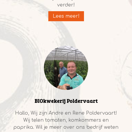
verder!
Lees meer!
BIOkwekerij Poldervaart
Hallo, Wij zijn Andre en Rene Poldervaart!
Wij telen tomaten, komkommers en
paprika. Wil je meer over ons bedrijf weten