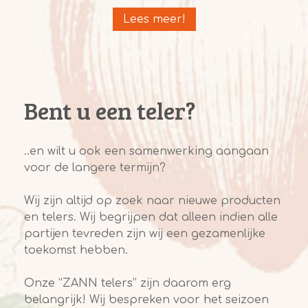
Lees meer!
Bent u een teler?
..en wilt u ook een samenwerking aangaan
voor de langere termijn?
Wij zijn altijd op zoek naar nieuwe producten
en telers. Wij begrijpen dat alleen indien alle
partijen tevreden zijn wij een gezamenlijke
toekomst hebben.
Onze “ZANN telers’’ zijn daarom erg
belangrijk! Wij bespreken voor het seizoen