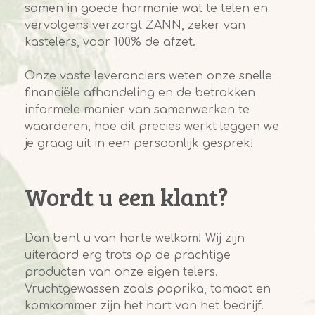
samen in goede harmonie wat te telen en
vervolgens verzorgt ZANN, zeker van
kastelers, voor 100% de afzet.
Onze vaste leveranciers weten onze snelle
financiële afhandeling en de betrokken
informele manier van samenwerken te
waarderen, hoe dit precies werkt leggen we
je graag uit in een persoonlijk gesprek!
Wordt u een klant?
Dan bent u van harte welkom! Wij zijn
uiteraard erg trots op de prachtige
producten van onze eigen telers.
Vruchtgewassen zoals paprika, tomaat en
komkommer zijn het hart van het bedrijf.