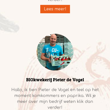
Lees meer!
BIOkwekerij Pieter de Vogel
Hallo, ik ben Pieter de Vogel en teel op het
moment komkommers en paprika. Wil je
meer over mijn bedrijf weten klik dan
verder!