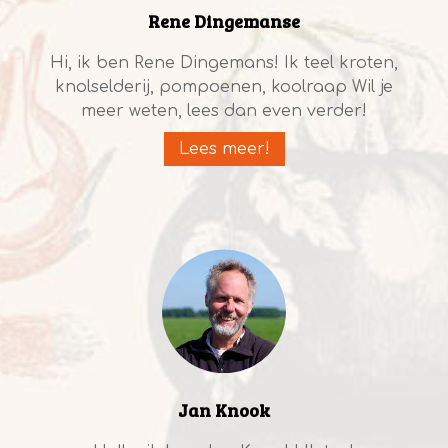
Rene Dingemanse
Hi, ik ben Rene Dingemans! Ik teel kroten,
knolselderij, pompoenen, koolraap Wil je
meer weten, lees dan even verder!
Lees meer!
Jan Knook