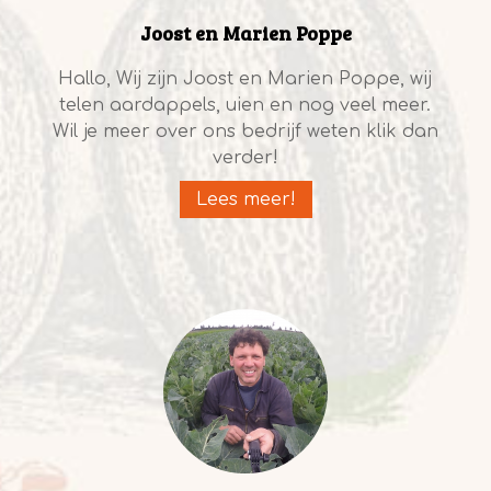
Joost en Marien Poppe
Hallo, Wij zijn Joost en Marien Poppe, wij
telen aardappels, uien en nog veel meer.
Wil je meer over ons bedrijf weten klik dan
verder!
Lees meer!