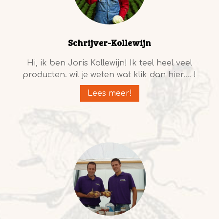
Schrijver-Kollewijn
Hi, ik ben Joris Kollewijn! Ik teel heel veel
producten. wil je weten wat klik dan hier.... !
Lees meer!