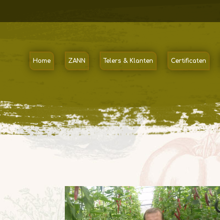
Home
ZANN
Telers & Klanten
Certificaten