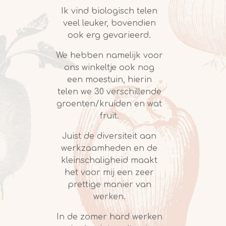
Ik vind biologisch telen
veel leuker, bovendien
ook erg gevarieerd.
We hebben namelijk voor
ons winkeltje ook nog
een moestuin, hierin
telen we 30 verschillende
groenten/kruiden en wat
fruit.
Juist de diversiteit aan
werkzaamheden en de
kleinschaligheid maakt
het voor mij een zeer
prettige manier van
werken.
In de zomer hard werken