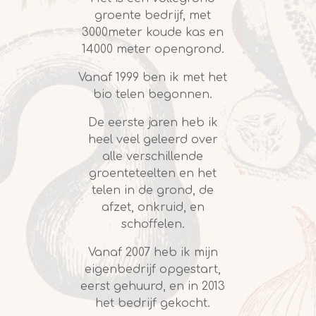
groente bedrijf, met
3000meter koude kas en
14000 meter opengrond.
Vanaf 1999 ben ik met het
bio telen begonnen.
De eerste jaren heb ik
heel veel geleerd over
alle verschillende
groenteteelten en het
telen in de grond, de
afzet, onkruid, en
schoffelen.
Vanaf 2007 heb ik mijn
eigenbedrijf opgestart,
eerst gehuurd, en in 2013
het bedrijf gekocht.